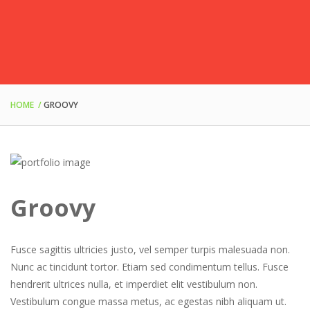
HOME
GROOVY
Groovy
Fusce sagittis ultricies justo, vel semper turpis malesuada non.
Nunc ac tincidunt tortor. Etiam sed condimentum tellus. Fusce
hendrerit ultrices nulla, et imperdiet elit vestibulum non.
Vestibulum congue massa metus, ac egestas nibh aliquam ut.