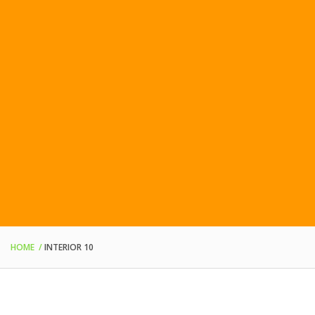
HOME
INTERIOR 10