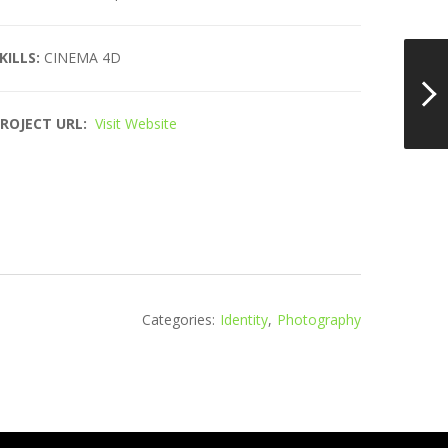
KILLS:
CINEMA 4D
ROJECT URL:
Visit Website
Categories:
Identity
,
Photography